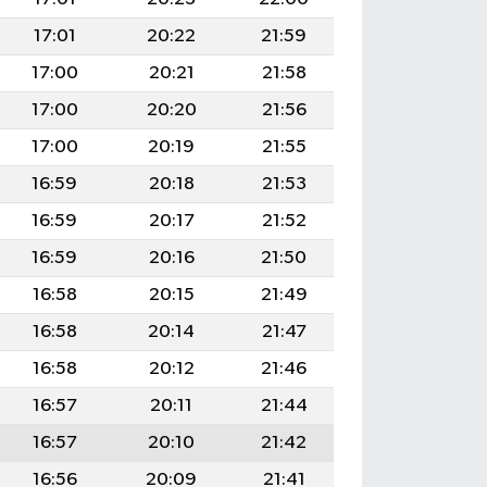
17:01
20:22
21:59
17:00
20:21
21:58
17:00
20:20
21:56
17:00
20:19
21:55
16:59
20:18
21:53
16:59
20:17
21:52
16:59
20:16
21:50
16:58
20:15
21:49
16:58
20:14
21:47
16:58
20:12
21:46
16:57
20:11
21:44
16:57
20:10
21:42
16:56
20:09
21:41