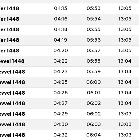
fer 1448
04:15
05:53
13:05
fer 1448
04:16
05:54
13:05
fer 1448
04:18
05:55
13:05
fer 1448
04:19
05:56
13:05
fer 1448
04:20
05:57
13:05
evvel 1448
04:22
05:58
13:04
evvel 1448
04:23
05:59
13:04
evvel 1448
04:25
06:00
13:04
evvel 1448
04:26
06:01
13:04
evvel 1448
04:27
06:02
13:04
evvel 1448
04:29
06:02
13:03
evvel 1448
04:30
06:03
13:03
evvel 1448
04:32
06:04
13:03