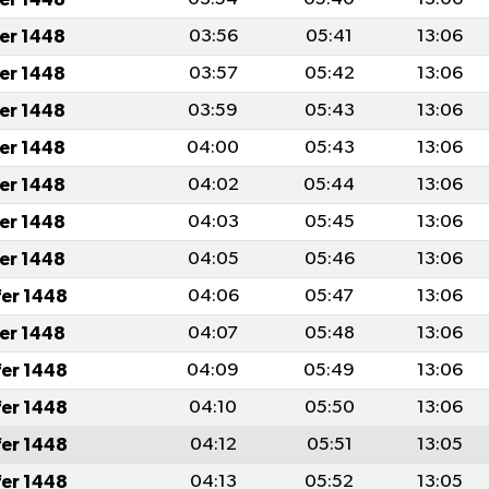
fer 1448
03:56
05:41
13:06
fer 1448
03:57
05:42
13:06
fer 1448
03:59
05:43
13:06
fer 1448
04:00
05:43
13:06
fer 1448
04:02
05:44
13:06
fer 1448
04:03
05:45
13:06
fer 1448
04:05
05:46
13:06
fer 1448
04:06
05:47
13:06
fer 1448
04:07
05:48
13:06
fer 1448
04:09
05:49
13:06
fer 1448
04:10
05:50
13:06
fer 1448
04:12
05:51
13:05
fer 1448
04:13
05:52
13:05