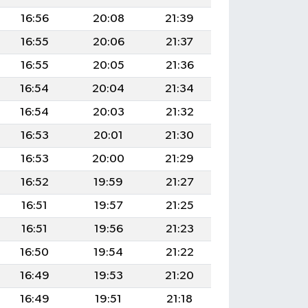
16:56
20:08
21:39
16:55
20:06
21:37
16:55
20:05
21:36
16:54
20:04
21:34
16:54
20:03
21:32
16:53
20:01
21:30
16:53
20:00
21:29
16:52
19:59
21:27
16:51
19:57
21:25
16:51
19:56
21:23
16:50
19:54
21:22
16:49
19:53
21:20
16:49
19:51
21:18