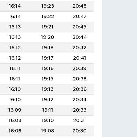
16:14
19:23
20:48
16:14
19:22
20:47
16:13
19:21
20:45
16:13
19:20
20:44
16:12
19:18
20:42
16:12
19:17
20:41
16:11
19:16
20:39
16:11
19:15
20:38
16:10
19:13
20:36
16:10
19:12
20:34
16:09
19:11
20:33
16:08
19:10
20:31
16:08
19:08
20:30