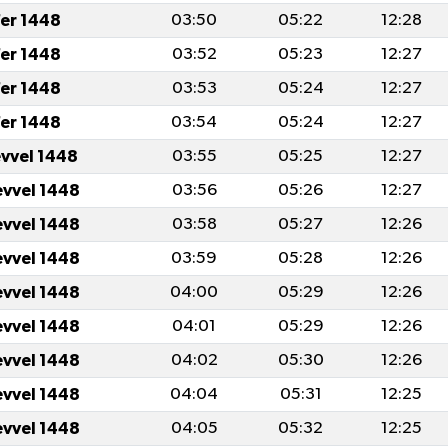
er 1448
03:50
05:22
12:28
er 1448
03:52
05:23
12:27
er 1448
03:53
05:24
12:27
er 1448
03:54
05:24
12:27
evvel 1448
03:55
05:25
12:27
evvel 1448
03:56
05:26
12:27
evvel 1448
03:58
05:27
12:26
evvel 1448
03:59
05:28
12:26
evvel 1448
04:00
05:29
12:26
evvel 1448
04:01
05:29
12:26
evvel 1448
04:02
05:30
12:26
evvel 1448
04:04
05:31
12:25
evvel 1448
04:05
05:32
12:25