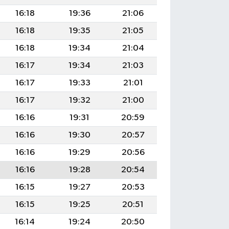
16:18
19:36
21:06
16:18
19:35
21:05
16:18
19:34
21:04
16:17
19:34
21:03
16:17
19:33
21:01
16:17
19:32
21:00
16:16
19:31
20:59
16:16
19:30
20:57
16:16
19:29
20:56
16:16
19:28
20:54
16:15
19:27
20:53
16:15
19:25
20:51
16:14
19:24
20:50