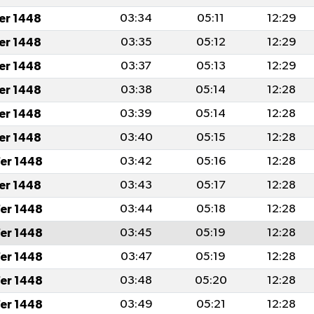
fer 1448
03:34
05:11
12:29
fer 1448
03:35
05:12
12:29
fer 1448
03:37
05:13
12:29
fer 1448
03:38
05:14
12:28
fer 1448
03:39
05:14
12:28
fer 1448
03:40
05:15
12:28
er 1448
03:42
05:16
12:28
fer 1448
03:43
05:17
12:28
er 1448
03:44
05:18
12:28
er 1448
03:45
05:19
12:28
er 1448
03:47
05:19
12:28
er 1448
03:48
05:20
12:28
er 1448
03:49
05:21
12:28