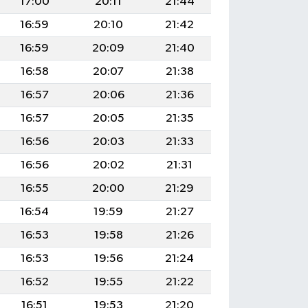
17:00
20:11
21:44
16:59
20:10
21:42
16:59
20:09
21:40
16:58
20:07
21:38
16:57
20:06
21:36
16:57
20:05
21:35
16:56
20:03
21:33
16:56
20:02
21:31
16:55
20:00
21:29
16:54
19:59
21:27
16:53
19:58
21:26
16:53
19:56
21:24
16:52
19:55
21:22
16:51
19:53
21:20