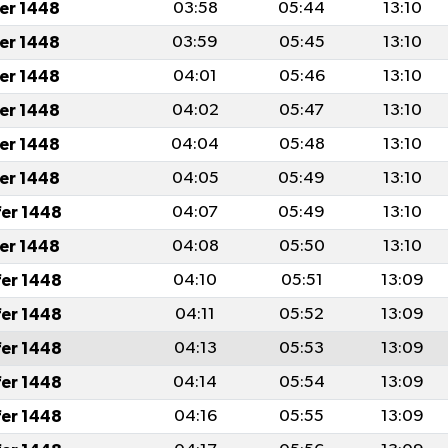
fer 1448
03:58
05:44
13:10
fer 1448
03:59
05:45
13:10
fer 1448
04:01
05:46
13:10
fer 1448
04:02
05:47
13:10
fer 1448
04:04
05:48
13:10
fer 1448
04:05
05:49
13:10
fer 1448
04:07
05:49
13:10
fer 1448
04:08
05:50
13:10
fer 1448
04:10
05:51
13:09
fer 1448
04:11
05:52
13:09
fer 1448
04:13
05:53
13:09
fer 1448
04:14
05:54
13:09
fer 1448
04:16
05:55
13:09