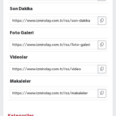
Son Dakika
Foto Galeri
Videolar
Makaleler
Kategoriler