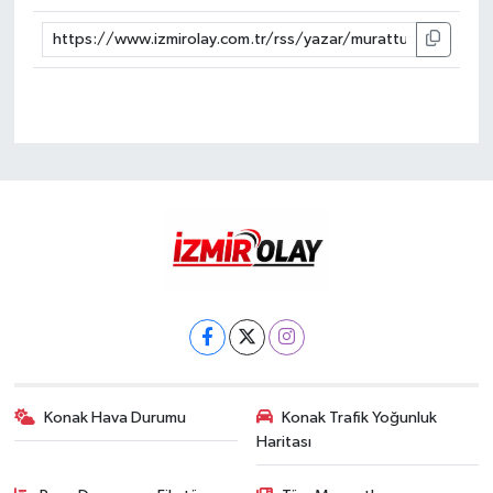
Konak Hava Durumu
Konak Trafik Yoğunluk
Haritası