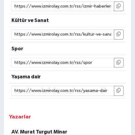
Kültür ve Sanat
Spor
Yaşama dair
Yazarlar
AV. Murat Turgut Minar