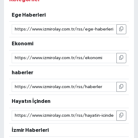
Ege Haberleri
Ekonomi
haberler
Hayatın İçinden
İzmir Haberleri