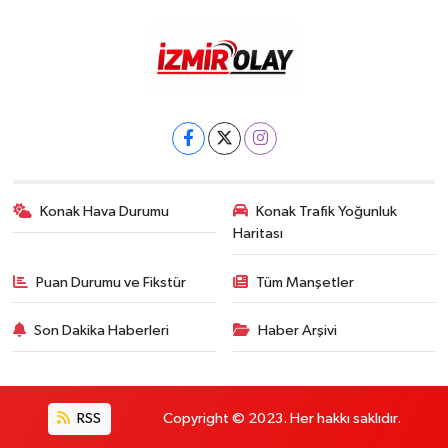
Konak Hava Durumu
Konak Trafik Yoğunluk
Haritası
Puan Durumu ve Fikstür
Tüm Manşetler
Son Dakika Haberleri
Haber Arşivi
RSS
Copyright © 2023. Her hakkı saklıdır.