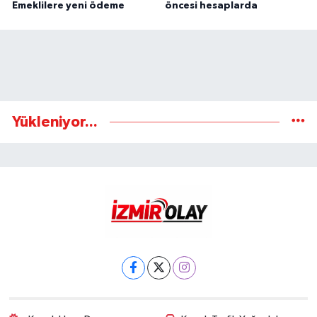
Emeklilere yeni ödeme
öncesi hesaplarda
Yükleniyor...