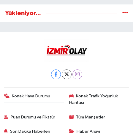
Yükleniyor...
Konak Hava Durumu
Konak Trafik Yoğunluk
Haritası
Puan Durumu ve Fikstür
Tüm Manşetler
Son Dakika Haberleri
Haber Arşivi