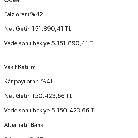
Faiz oranı %42
Net Getiri 151.890,41 TL
Vade sonu bakiye 5.151.890,41 TL
Vakıf Katılım
Kâr payı oranı %41
Net Getiri 150.423,66 TL
Vade sonu bakiye 5.150.423,66 TL
Alternatif Bank