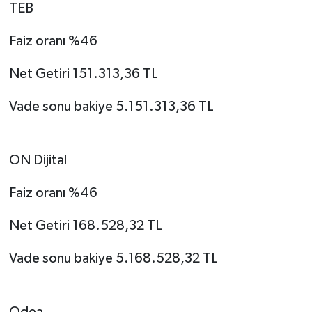
TEB
Faiz oranı %46
Net Getiri 151.313,36 TL
Vade sonu bakiye 5.151.313,36 TL
ON Dijital
Faiz oranı %46
Net Getiri 168.528,32 TL
Vade sonu bakiye 5.168.528,32 TL
Odea