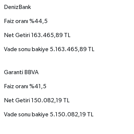
DenizBank
Faiz oranı %44,5
Net Getiri 163.465,89 TL
Vade sonu bakiye 5.163.465,89 TL
Garanti BBVA
Faiz oranı %41,5
Net Getiri 150.082,19 TL
Vade sonu bakiye 5.150.082,19 TL