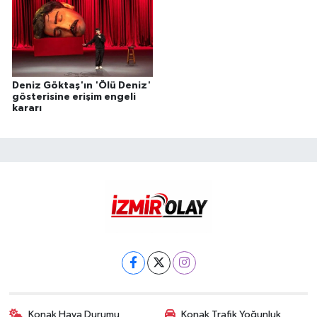
Deniz Göktaş'ın 'Ölü Deniz'
gösterisine erişim engeli
kararı
Konak Hava Durumu
Konak Trafik Yoğunluk