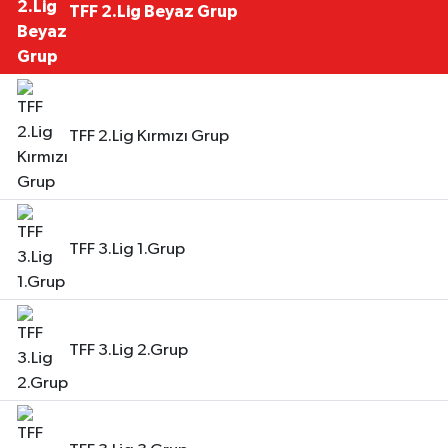
TFF 2.Lig Beyaz Grup
TFF 2.Lig Kırmızı Grup
TFF 3.Lig 1.Grup
TFF 3.Lig 2.Grup