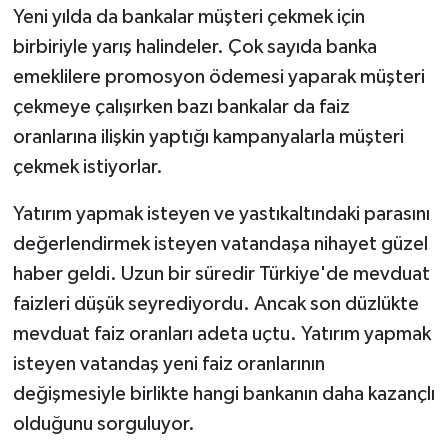
Yeni yılda da bankalar müşteri çekmek için
birbiriyle yarış halindeler. Çok sayıda banka
emeklilere promosyon ödemesi yaparak müşteri
çekmeye çalışırken bazı bankalar da faiz
oranlarına ilişkin yaptığı kampanyalarla müşteri
çekmek istiyorlar.
Yatırım yapmak isteyen ve yastıkaltındaki parasını
değerlendirmek isteyen vatandaşa nihayet güzel
haber geldi. Uzun bir süredir Türkiye'de mevduat
faizleri düşük seyrediyordu. Ancak son düzlükte
mevduat faiz oranları adeta uçtu. Yatırım yapmak
isteyen vatandaş yeni faiz oranlarının
değişmesiyle birlikte hangi bankanın daha kazançlı
olduğunu sorguluyor.