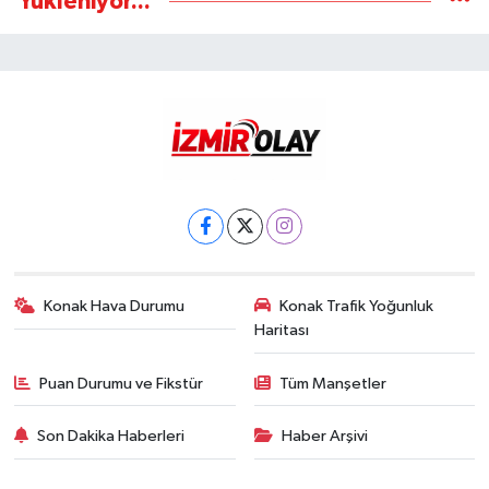
Yükleniyor...
Konak Hava Durumu
Konak Trafik Yoğunluk
Haritası
Puan Durumu ve Fikstür
Tüm Manşetler
Son Dakika Haberleri
Haber Arşivi