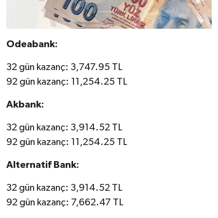
Odeabank:
32 gün kazanç: 3,747.95 TL
92 gün kazanç: 11,254.25 TL
Akbank:
32 gün kazanç: 3,914.52 TL
92 gün kazanç: 11,254.25 TL
Alternatif Bank:
32 gün kazanç: 3,914.52 TL
92 gün kazanç: 7,662.47 TL