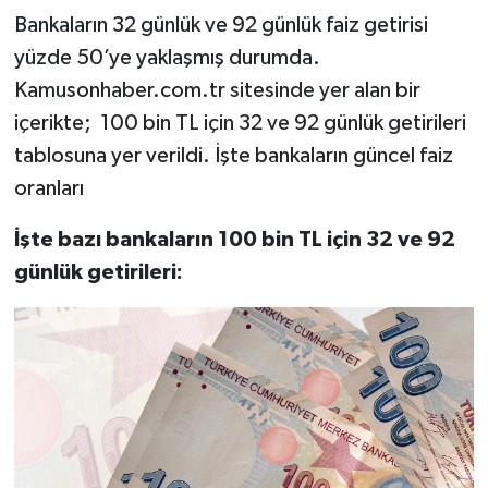
Bankaların 32 günlük ve 92 günlük faiz getirisi
yüzde 50’ye yaklaşmış durumda.
Kamusonhaber.com.tr sitesinde yer alan bir
içerikte; 100 bin TL için 32 ve 92 günlük getirileri
tablosuna yer verildi. İşte bankaların güncel faiz
oranları
İşte bazı bankaların 100 bin TL için 32 ve 92
günlük getirileri: