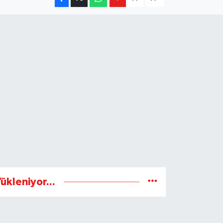
ükleniyor...