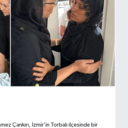
mez Çankırı, İzmir'in Torbalı ilçesinde bir