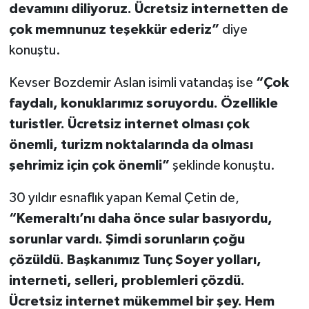
devamını diliyoruz. Ücretsiz internetten de
çok memnunuz teşekkür ederiz”
diye
konuştu.
Kevser Bozdemir Aslan isimli vatandaş ise
“Çok
faydalı, konuklarımız soruyordu. Özellikle
turistler. Ücretsiz internet olması çok
önemli, turizm noktalarında da olması
şehrimiz için çok önemli”
şeklinde konuştu.
30 yıldır esnaflık yapan Kemal Çetin de,
“Kemeraltı’nı daha önce sular basıyordu,
sorunlar vardı. Şimdi sorunların çoğu
çözüldü. Başkanımız Tunç Soyer yolları,
interneti, selleri, problemleri çözdü.
Ücretsiz internet mükemmel bir şey. Hem