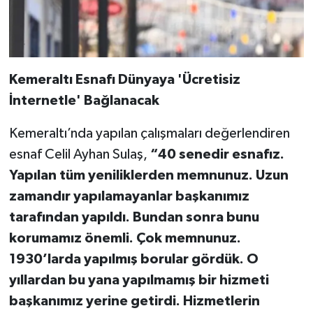
Kemeraltı Esnafı Dünyaya 'Ücretisiz
İnternetle' Bağlanacak
Kemeraltı’nda yapılan çalışmaları değerlendiren
esnaf Celil Ayhan Sulaş,
“40 senedir esnafız.
Yapılan tüm yeniliklerden memnunuz. Uzun
zamandır yapılamayanlar başkanımız
tarafından yapıldı. Bundan sonra bunu
korumamız önemli. Çok memnunuz.
1930’larda yapılmış borular gördük. O
yıllardan bu yana yapılmamış bir hizmeti
başkanımız yerine getirdi. Hizmetlerin