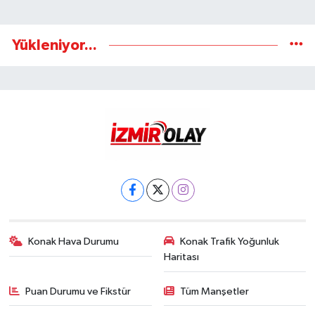
Yükleniyor...
Konak Hava Durumu
Konak Trafik Yoğunluk
Haritası
Puan Durumu ve Fikstür
Tüm Manşetler