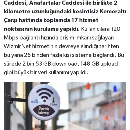
Caddesi, Anafartalar Caddesi ile birlikte 2
kilometre uzunluğundaki kesintisiz Kemeraltı
Çarşı hattında toplamda 17 hizmet
noktasının kurulumu yapıldı.
Kullanıcılara 120
Mbps bağlantı hızında erişim imkanı sağlayan
WizmirNet hizmetinin devreye alındığı tarihten
bu yana 25 binden fazla kişi sisteme bağlandı. Bu
sürede 2 bin 53 GB download, 148 GB upload
gibi büyük bir veri kullanımı yapıldı.