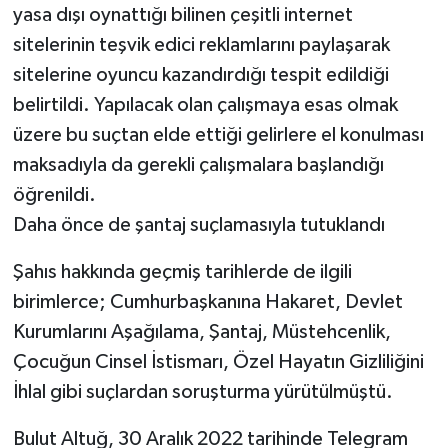
yasa dışı oynattığı bilinen çeşitli internet
sitelerinin teşvik edici reklamlarını paylaşarak
sitelerine oyuncu kazandırdığı tespit edildiği
belirtildi. Yapılacak olan çalışmaya esas olmak
üzere bu suçtan elde ettiği gelirlere el konulması
maksadıyla da gerekli çalışmalara başlandığı
öğrenildi.
Daha önce de şantaj suçlamasıyla tutuklandı
Şahıs hakkında geçmiş tarihlerde de ilgili
birimlerce; Cumhurbaşkanına Hakaret, Devlet
Kurumlarını Aşağılama, Şantaj, Müstehcenlik,
Çocuğun Cinsel İstismarı, Özel Hayatın Gizliliğini
İhlal gibi suçlardan soruşturma yürütülmüştü.
Bulut Altuğ, 30 Aralık 2022 tarihinde Telegram