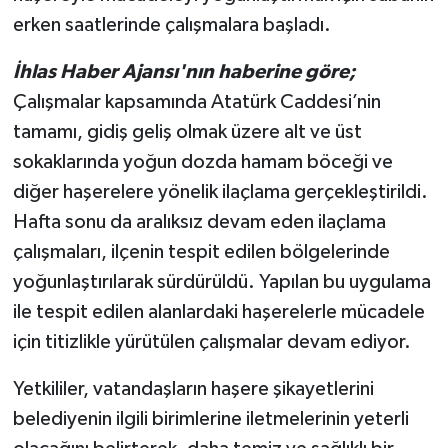
erken saatlerinde çalışmalara başladı.
İhlas Haber Ajansı'nın haberine göre;
Çalışmalar kapsamında Atatürk Caddesi’nin
tamamı, gidiş geliş olmak üzere alt ve üst
sokaklarında yoğun dozda hamam böceği ve
diğer haşerelere yönelik ilaçlama gerçekleştirildi.
Hafta sonu da aralıksız devam eden ilaçlama
çalışmaları, ilçenin tespit edilen bölgelerinde
yoğunlaştırılarak sürdürüldü. Yapılan bu uygulama
ile tespit edilen alanlardaki haşerelerle mücadele
için titizlikle yürütülen çalışmalar devam ediyor.
Yetkililer, vatandaşların haşere şikayetlerini
belediyenin ilgili birimlerine iletmelerinin yeterli