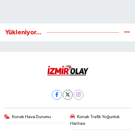
Yükleniyor...
Konak Hava Durumu
Konak Trafik Yoğunluk
Haritası