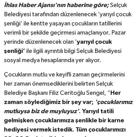
İhlas Haber Ajansı'nın haberine göre;
Selçuk
Belediyesi tarafından düzenlenecek ‘yarıyıl çocuk
şenliği’ ile kentte yaşayan çocukların tatillerini
verimli bir şekilde geçirmesi amaçlanıyor. Pazar
yerinde düzenlenecek olan ‘
yarıyıl çocuk
şenliği’
ile ilgili ayrıntılı bilgi Selçuk Belediyesi
sosyal medya hesaplarında yer alıyor.
Çocukların mutlu ve keyifli zaman geçirmelerini
her zaman önemsediklerini belirten Selçuk
Belediye Başkanı Filiz Ceritoğlu Sengel, “
Her
zaman söylediğimiz bir şey var;
'çocuklarımız
mutluysa biz de muyluyuz’
. Yarıyıl tatili
gelmişken çocuklarımıza şenlikle bir karne
hediyesi vermek istedik. Tüm çocuklarımızı