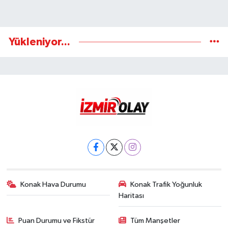
Yükleniyor...
Konak Hava Durumu
Konak Trafik Yoğunluk
Haritası
Puan Durumu ve Fikstür
Tüm Manşetler