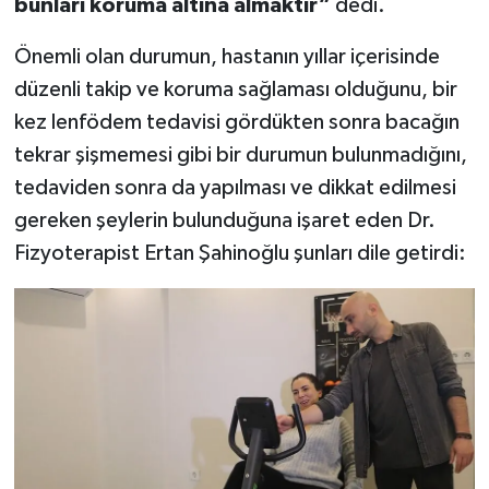
bunları koruma altına almaktır”
dedi.
Önemli olan durumun, hastanın yıllar içerisinde
düzenli takip ve koruma sağlaması olduğunu, bir
kez lenfödem tedavisi gördükten sonra bacağın
tekrar şişmemesi gibi bir durumun bulunmadığını,
tedaviden sonra da yapılması ve dikkat edilmesi
gereken şeylerin bulunduğuna işaret eden Dr.
Fizyoterapist Ertan Şahinoğlu şunları dile getirdi: