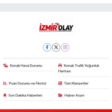
Konak Hava Durumu
Konak Trafik Yoğunluk
Haritası
Puan Durumu ve Fikstür
Tüm Manşetler
Son Dakika Haberleri
Haber Arşivi