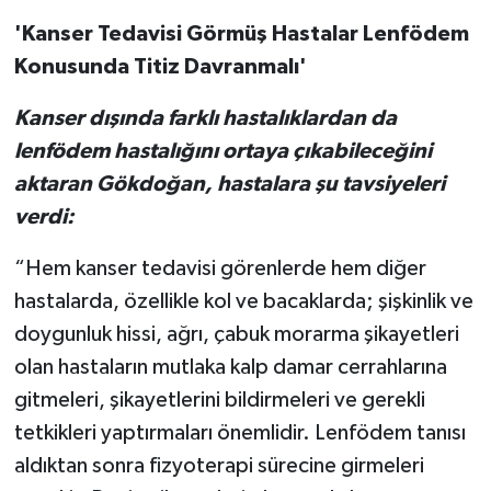
'Kanser Tedavisi Görmüş Hastalar Lenfödem
Konusunda Titiz Davranmalı'
Kanser dışında farklı hastalıklardan da
lenfödem hastalığını ortaya çıkabileceğini
aktaran Gökdoğan, hastalara şu tavsiyeleri
verdi:
“Hem kanser tedavisi görenlerde hem diğer
hastalarda, özellikle kol ve bacaklarda; şişkinlik ve
doygunluk hissi, ağrı, çabuk morarma şikayetleri
olan hastaların mutlaka kalp damar cerrahlarına
gitmeleri, şikayetlerini bildirmeleri ve gerekli
tetkikleri yaptırmaları önemlidir. Lenfödem tanısı
aldıktan sonra fizyoterapi sürecine girmeleri