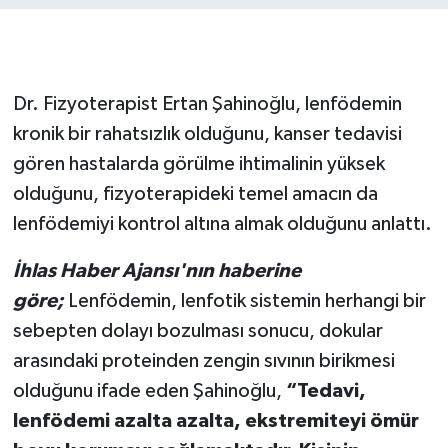
Dr. Fizyoterapist Ertan Şahinoğlu, lenfödemin
kronik bir rahatsızlık olduğunu, kanser tedavisi
gören hastalarda görülme ihtimalinin yüksek
olduğunu, fizyoterapideki temel amacın da
lenfödemiyi kontrol altına almak olduğunu anlattı.
İhlas Haber Ajansı'nın haberine
göre;
Lenfödemin, lenfotik sistemin herhangi bir
sebepten dolayı bozulması sonucu, dokular
arasındaki proteinden zengin sıvının birikmesi
olduğunu ifade eden Şahinoğlu,
“Tedavi,
lenfödemi azalta azalta, ekstremiteyi ömür