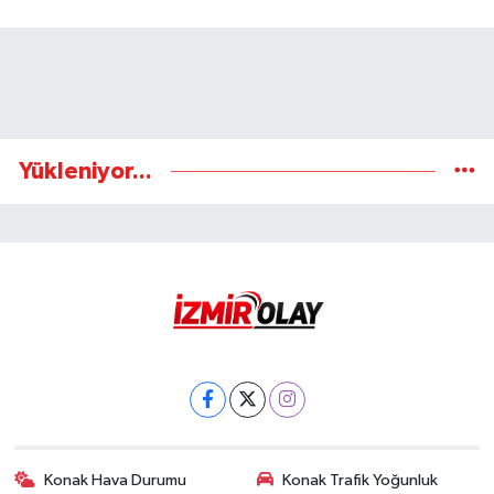
Yükleniyor...
Konak Hava Durumu
Konak Trafik Yoğunluk