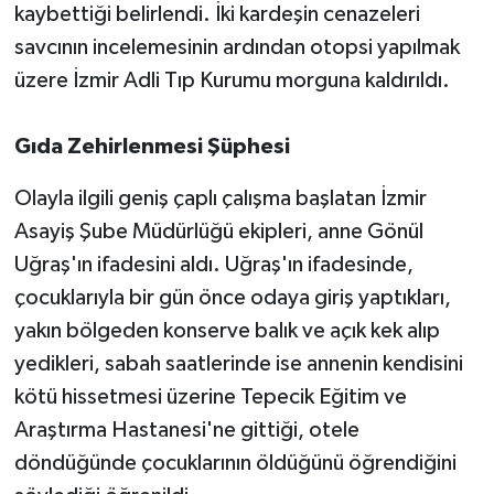
kaybettiği belirlendi. İki kardeşin cenazeleri
savcının incelemesinin ardından otopsi yapılmak
üzere İzmir Adli Tıp Kurumu morguna kaldırıldı.
Gıda Zehirlenmesi Şüphesi
Olayla ilgili geniş çaplı çalışma başlatan İzmir
Asayiş Şube Müdürlüğü ekipleri, anne Gönül
Uğraş'ın ifadesini aldı. Uğraş'ın ifadesinde,
çocuklarıyla bir gün önce odaya giriş yaptıkları,
yakın bölgeden konserve balık ve açık kek alıp
yedikleri, sabah saatlerinde ise annenin kendisini
kötü hissetmesi üzerine Tepecik Eğitim ve
Araştırma Hastanesi'ne gittiği, otele
döndüğünde çocuklarının öldüğünü öğrendiğini