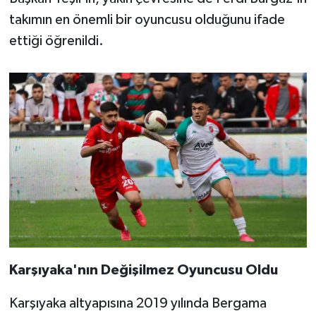
takımın en önemli bir oyuncusu olduğunu ifade
ettiği öğrenildi.
Karşıyaka'nın Değişilmez Oyuncusu Oldu
Karşıyaka altyapısına 2019 yılında Bergama