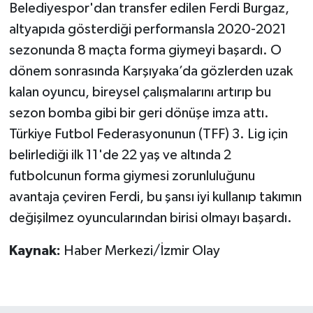
Belediyespor'dan transfer edilen Ferdi Burgaz,
altyapıda gösterdiği performansla 2020-2021
sezonunda 8 maçta forma giymeyi başardı. O
dönem sonrasında Karşıyaka’da gözlerden uzak
kalan oyuncu, bireysel çalışmalarını artırıp bu
sezon bomba gibi bir geri dönüşe imza attı.
Türkiye Futbol Federasyonunun (TFF) 3. Lig için
belirlediği ilk 11'de 22 yaş ve altında 2
futbolcunun forma giymesi zorunluluğunu
avantaja çeviren Ferdi, bu şansı iyi kullanıp takımın
değişilmez oyuncularından birisi olmayı başardı.
Kaynak:
Haber Merkezi/İzmir Olay