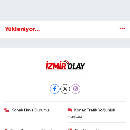
Yükleniyor...
Konak Hava Durumu
Konak Trafik Yoğunluk
Haritası