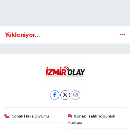
Yükleniyor...
Konak Hava Durumu
Konak Trafik Yoğunluk
Haritası