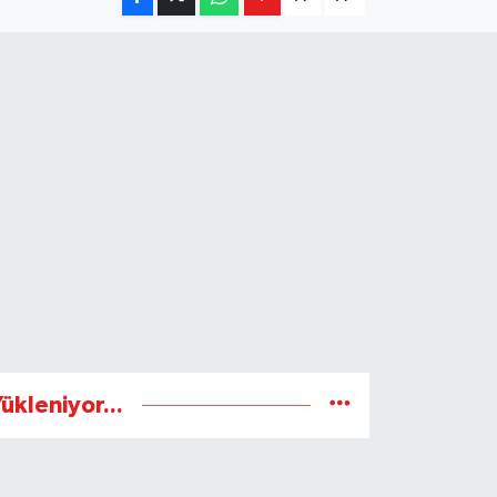
ükleniyor...