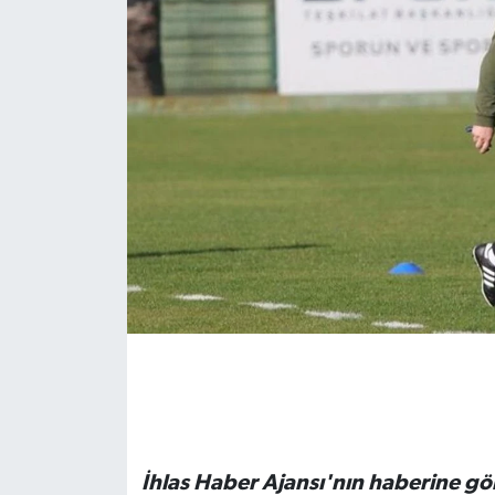
İhlas Haber Ajansı'nın haberine gö