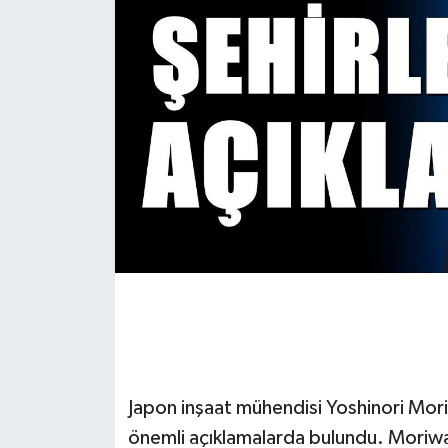
Japon inşaat mühendisi Yoshinori Mori
önemli açıklamalarda bulundu. Moriw