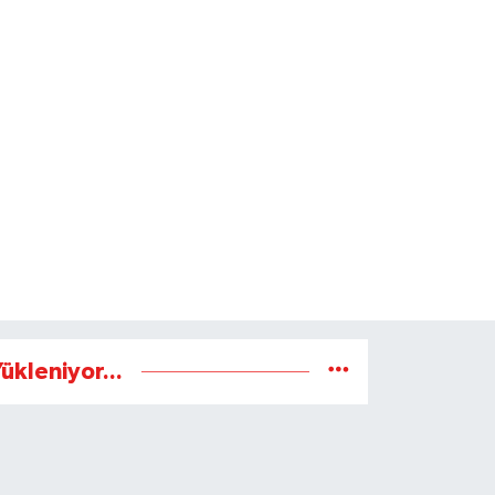
ükleniyor...