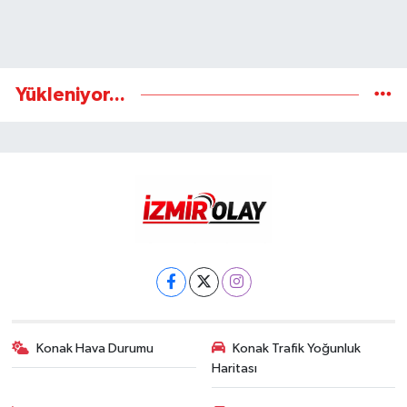
Yükleniyor...
Konak Hava Durumu
Konak Trafik Yoğunluk
Haritası