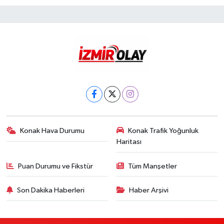
Konak Hava Durumu
Konak Trafik Yoğunluk
Haritası
Puan Durumu ve Fikstür
Tüm Manşetler
Son Dakika Haberleri
Haber Arşivi