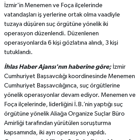
İzmir'in Menemen ve Foça ilçelerinde
vatandaşları iş yerlerine ortak olma vaadiyle
tuzaya düşüren suç örgütüne yönelik iki
operasyon düzenlendi. Düzenlenen
operasyonlarda 6 kişi gözlatına alındı, 3 kişi
tutuklandı.
İhlas Haber Ajansı'nın haberine göre;
İzmir
Cumhuriyet Başsavcılığı koordinesinde Menemen
Cumhuriyet Başsavcılığınca, suç örgütlerine
yönelik operasyonlar devam ediyor. Menemen ve
Foça ilçelerinde, liderliğini İ.B.’nin yaptığı suç
örgütüne yönelik Aliağa Organize Suçlar Büro
Amirliği tarafından yürütülen soruşturma
kapsamında, iki ayrı operasyon yapıldı.