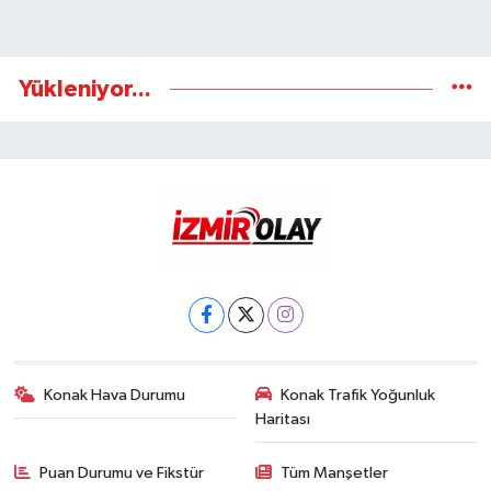
Yükleniyor...
Konak Hava Durumu
Konak Trafik Yoğunluk
Haritası
Puan Durumu ve Fikstür
Tüm Manşetler