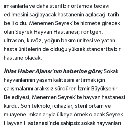
imkanlarla ve daha steril bir ortamda tedavi
edilmesini sağlayacak hastanenin açılacağı tarih
belli oldu. Menemen Seyrek'te hizmete girecek
olan Seyrek Hayvan Hastanesi; röntgen,
ultrason, kuvöz, yoğun bakım ünitesi ve yatan
hasta ünitelerin de olduğu yüksek standartta bir
hastane olacak.
İhlas Haber Ajansı'nın haberine göre;
Sokak
hayvanlarının yaşam kalitesini artırmak için
çalışmalarını aralıksız sürdüren İzmir Büyükşehir
Belediyesi, Menemen Seyrek’te hayvan hastanesi
kurdu. Son teknoloji cihazlar, steril ortam ve
muayene imkanlarıyla ülkeye örnek olacak Seyrek
Hayvan Hastanesi’nde sahipsiz sokak hayvanları