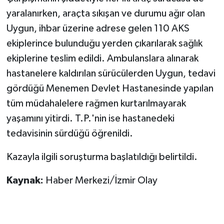
yaralanırken, araçta sıkışan ve durumu ağır olan
Uygun, ihbar üzerine adrese gelen 110 AKS
ekiplerince bulunduğu yerden çıkarılarak sağlık
ekiplerine teslim edildi. Ambulanslara alınarak
hastanelere kaldırılan sürücülerden Uygun, tedavi
gördüğü Menemen Devlet Hastanesinde yapılan
tüm müdahalelere rağmen kurtarılmayarak
yaşamını yitirdi. T.P.'nin ise hastanedeki
tedavisinin sürdüğü öğrenildi.
Kazayla ilgili soruşturma başlatıldığı belirtildi.
Kaynak:
Haber Merkezi/İzmir Olay