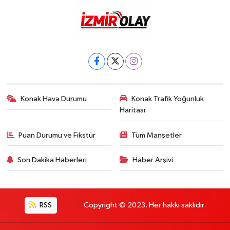
Konak Hava Durumu
Konak Trafik Yoğunluk
Haritası
Puan Durumu ve Fikstür
Tüm Manşetler
Son Dakika Haberleri
Haber Arşivi
RSS
Copyright © 2023. Her hakkı saklıdır.