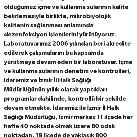
olduğumuz içme ve kullanma sularının kalite
belirlemesiyle birlikte, mikrobiyolojik
kalitenin sağlanması anlamında
dezenfeksiyon işlemlerini yürütüyoruz.
Laboratuvarımız 2006 yılından beri akredite
edilerek çalışmalarını bu kapsamda
yürütmeye devam eden bir laboratuvar. İçme
ve kullanma sularının denetim ve kontrolleri,
idaremiz ve İzmir İl Halk Sağlığı
Müdürlüğünün yıllık olarak yaptıkları
programlar dahilinde, kontrollü bir şekilde
devam etmekte. İdaremiz ile İzmir İl Halk
Sağlığı Müdürlüğü, İzmir merkez 11 ilçede her
hafta 40 noktada olmak üzere 80 odak
noktadan, 19 ilçede de yaklaşık 800