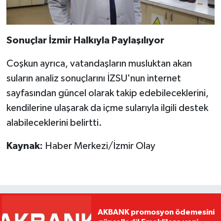
Sonuçlar İzmir Halkıyla Paylaşılıyor
Coşkun ayrıca, vatandaşların musluktan akan
suların analiz sonuçlarını İZSU'nun internet
sayfasından güncel olarak takip edebileceklerini,
kendilerine ulaşarak da içme sularıyla ilgili destek
alabileceklerini belirtti.
Kaynak:
Haber Merkezi/İzmir Olay
AKBANK promosyon ödemesini