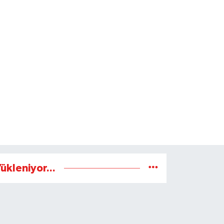
ükleniyor...