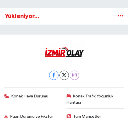
Yükleniyor...
Konak Hava Durumu
Konak Trafik Yoğunluk
Haritası
Puan Durumu ve Fikstür
Tüm Manşetler