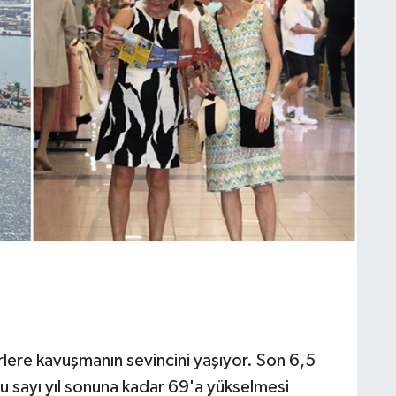
rlere kavuşmanın sevincini yaşıyor. Son 6,5
 sayı yıl sonuna kadar 69'a yükselmesi