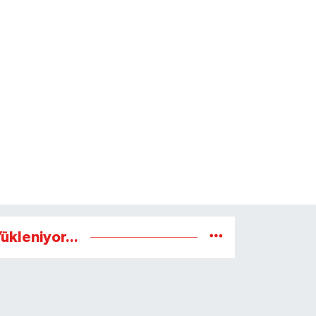
ükleniyor...