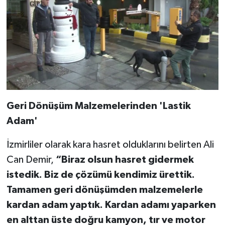
Geri Dönüşüm Malzemelerinden 'Lastik
Adam'
İzmirliler olarak kara hasret olduklarını belirten Ali
Can Demir,
“Biraz olsun hasret gidermek
istedik. Biz de çözümü kendimiz ürettik.
Tamamen geri dönüşümden malzemelerle
kardan adam yaptık. Kardan adamı yaparken
en alttan üste doğru kamyon, tır ve motor