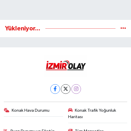
Yükleniyor...
Konak Hava Durumu
Konak Trafik Yoğunluk
Haritası