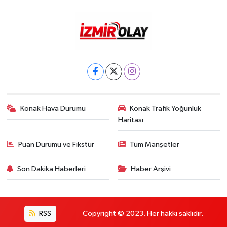
Konak Hava Durumu
Konak Trafik Yoğunluk
Haritası
Puan Durumu ve Fikstür
Tüm Manşetler
Son Dakika Haberleri
Haber Arşivi
RSS
Copyright © 2023. Her hakkı saklıdır.