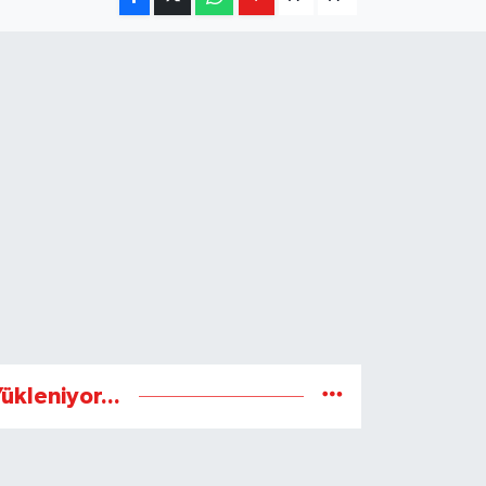
ükleniyor...