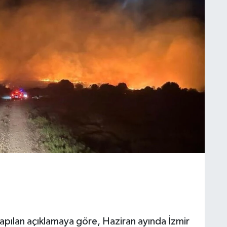
ılan açıklamaya göre, Haziran ayında İzmir