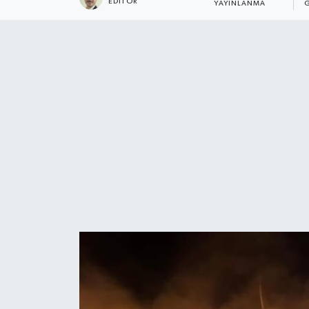
EDITÖR
YAYINLANMA