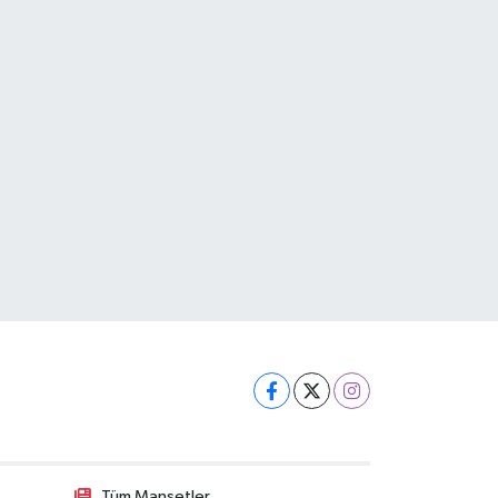
Tüm Manşetler