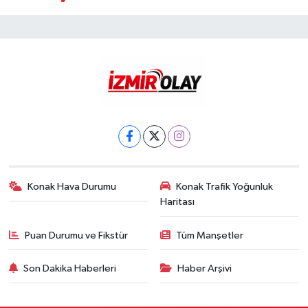
Konak Hava Durumu
Konak Trafik Yoğunluk
Haritası
Puan Durumu ve Fikstür
Tüm Manşetler
Son Dakika Haberleri
Haber Arşivi