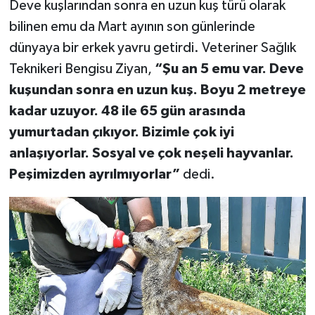
Deve kuşlarından sonra en uzun kuş türü olarak
bilinen emu da Mart ayının son günlerinde
dünyaya bir erkek yavru getirdi. Veteriner Sağlık
Teknikeri Bengisu Ziyan,
“Şu an 5 emu var. Deve
kuşundan sonra en uzun kuş. Boyu 2 metreye
kadar uzuyor. 48 ile 65 gün arasında
yumurtadan çıkıyor. Bizimle çok iyi
anlaşıyorlar. Sosyal ve çok neşeli hayvanlar.
Peşimizden ayrılmıyorlar”
dedi.