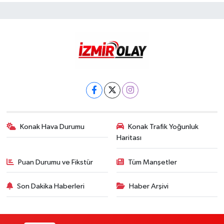
Konak Hava Durumu
Konak Trafik Yoğunluk
Haritası
Puan Durumu ve Fikstür
Tüm Manşetler
Son Dakika Haberleri
Haber Arşivi