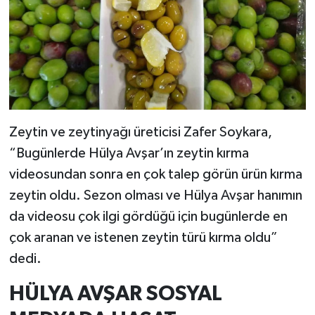
Zeytin ve zeytinyağı üreticisi Zafer Soykara,
“Bugünlerde Hülya Avşar’ın zeytin kırma
videosundan sonra en çok talep görün ürün kırma
zeytin oldu. Sezon olması ve Hülya Avşar hanımın
da videosu çok ilgi gördüğü için bugünlerde en
çok aranan ve istenen zeytin türü kırma oldu”
dedi.
HÜLYA AVŞAR SOSYAL