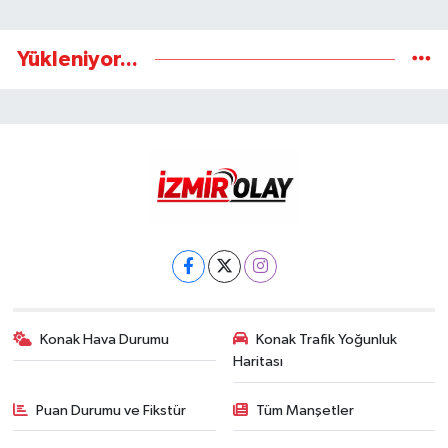
Yükleniyor...
Konak Hava Durumu
Konak Trafik Yoğunluk
Haritası
Puan Durumu ve Fikstür
Tüm Manşetler