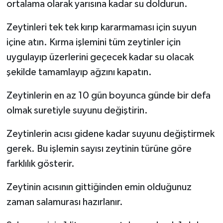
ortalama olarak yarısına kadar su doldurun.
Zeytinleri tek tek kırıp kararmaması için suyun
içine atın. Kırma işlemini tüm zeytinler için
uygulayıp üzerlerini geçecek kadar su olacak
şekilde tamamlayıp ağzını kapatın.
Zeytinlerin en az 10 gün boyunca günde bir defa
olmak suretiyle suyunu değiştirin.
Zeytinlerin acısı gidene kadar suyunu değiştirmek
gerek. Bu işlemin sayısı zeytinin türüne göre
farklılık gösterir.
Zeytinin acısının gittiğinden emin olduğunuz
zaman salamurası hazırlanır.