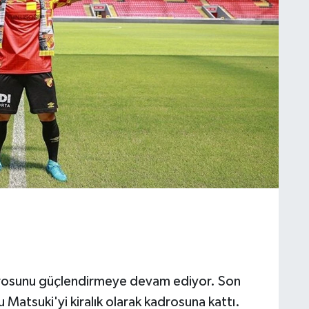
drosunu güçlendirmeye devam ediyor. Son
Matsuki'yi kiralık olarak kadrosuna kattı.