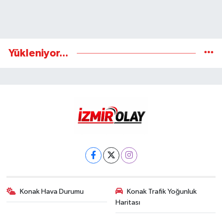
Yükleniyor...
Konak Hava Durumu
Konak Trafik Yoğunluk
Haritası