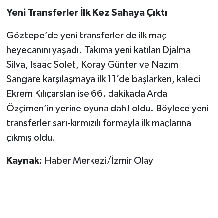
Yeni Transferler İlk Kez Sahaya Çıktı
Göztepe’de yeni transferler de ilk maç
heyecanını yaşadı. Takıma yeni katılan Djalma
Silva, Isaac Solet, Koray Günter ve Nazım
Sangare karşılaşmaya ilk 11’de başlarken, kaleci
Ekrem Kılıçarslan ise 66. dakikada Arda
Özçimen’in yerine oyuna dahil oldu. Böylece yeni
transferler sarı-kırmızılı formayla ilk maçlarına
çıkmış oldu.
Kaynak:
Haber Merkezi/İzmir Olay