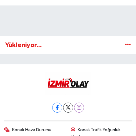
Yükleniyor...
Konak Hava Durumu
Konak Trafik Yoğunluk