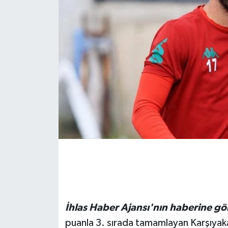
İhlas Haber Ajansı'nın haberine gö
puanla 3. sırada tamamlayan Karşıyak