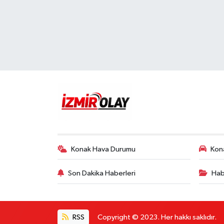
Konak Hava Durumu
Kona
Son Dakika Haberleri
Hab
RSS
Copyright © 2023. Her hakkı saklıdır.