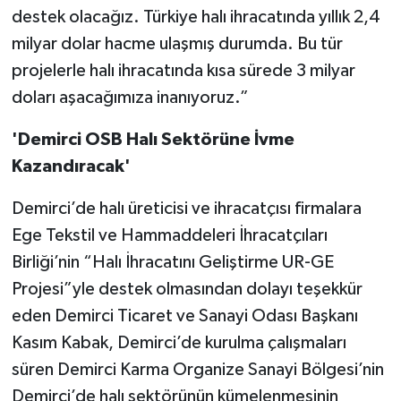
destek olacağız. Türkiye halı ihracatında yıllık 2,4
milyar dolar hacme ulaşmış durumda. Bu tür
projelerle halı ihracatında kısa sürede 3 milyar
doları aşacağımıza inanıyoruz.”
'Demirci OSB Halı Sektörüne İvme
Kazandıracak'
Demirci’de halı üreticisi ve ihracatçısı firmalara
Ege Tekstil ve Hammaddeleri İhracatçıları
Birliği’nin “Halı İhracatını Geliştirme UR-GE
Projesi”yle destek olmasından dolayı teşekkür
eden Demirci Ticaret ve Sanayi Odası Başkanı
Kasım Kabak, Demirci’de kurulma çalışmaları
süren Demirci Karma Organize Sanayi Bölgesi’nin
Demirci’de halı sektörünün kümelenmesinin