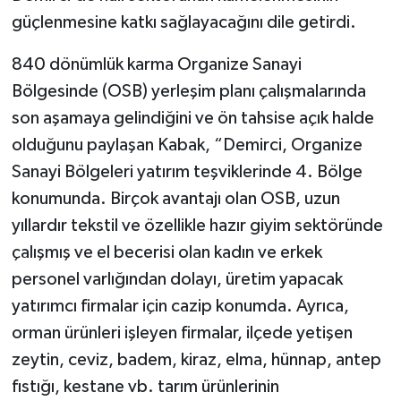
güçlenmesine katkı sağlayacağını dile getirdi.
840 dönümlük karma Organize Sanayi
Bölgesinde (OSB) yerleşim planı çalışmalarında
son aşamaya gelindiğini ve ön tahsise açık halde
olduğunu paylaşan Kabak, “Demirci, Organize
Sanayi Bölgeleri yatırım teşviklerinde 4. Bölge
konumunda. Birçok avantajı olan OSB, uzun
yıllardır tekstil ve özellikle hazır giyim sektöründe
çalışmış ve el becerisi olan kadın ve erkek
personel varlığından dolayı, üretim yapacak
yatırımcı firmalar için cazip konumda. Ayrıca,
orman ürünleri işleyen firmalar, ilçede yetişen
zeytin, ceviz, badem, kiraz, elma, hünnap, antep
fıstığı, kestane vb. tarım ürünlerinin