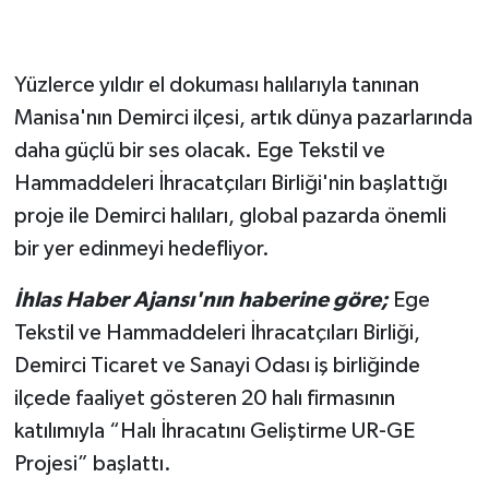
Yüzlerce yıldır el dokuması halılarıyla tanınan
Manisa'nın Demirci ilçesi, artık dünya pazarlarında
daha güçlü bir ses olacak. Ege Tekstil ve
Hammaddeleri İhracatçıları Birliği'nin başlattığı
proje ile Demirci halıları, global pazarda önemli
bir yer edinmeyi hedefliyor.
İhlas Haber Ajansı'nın haberine göre;
Ege
Tekstil ve Hammaddeleri İhracatçıları Birliği,
Demirci Ticaret ve Sanayi Odası iş birliğinde
ilçede faaliyet gösteren 20 halı firmasının
katılımıyla “Halı İhracatını Geliştirme UR-GE
Projesi” başlattı.