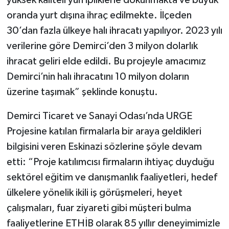
oranda yurt dışına ihraç edilmekte. İlçeden
30’dan fazla ülkeye halı ihracatı yapılıyor. 2023 yılı
verilerine göre Demirci’den 3 milyon dolarlık
ihracat geliri elde edildi. Bu projeyle amacımız
Demirci’nin halı ihracatını 10 milyon doların
üzerine taşımak” şeklinde konuştu.
Demirci Ticaret ve Sanayi Odası’nda URGE
Projesine katılan firmalarla bir araya geldikleri
bilgisini veren Eskinazi sözlerine şöyle devam
etti: “Proje katılımcısı firmaların ihtiyaç duyduğu
sektörel eğitim ve danışmanlık faaliyetleri, hedef
ülkelere yönelik ikili iş görüşmeleri, heyet
çalışmaları, fuar ziyareti gibi müşteri bulma
faaliyetlerine ETHİB olarak 85 yıllır deneyimimizle