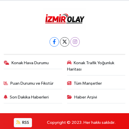
Konak Hava Durumu
Konak Trafik Yoğunluk
Haritası
Puan Durumu ve Fikstür
Tüm Manşetler
Son Dakika Haberleri
Haber Arşivi
RSS
Copyright © 2023. Her hakkı saklıdır.