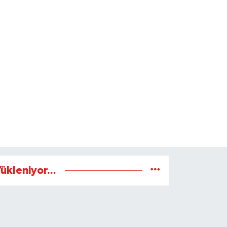
ükleniyor...