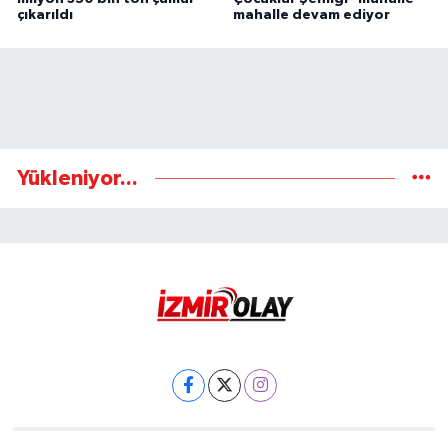
çıkarıldı
mahalle devam ediyor
Yükleniyor...