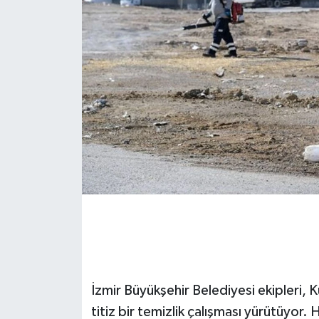
İzmir Büyükşehir Belediyesi ekipleri,
titiz bir temizlik çalışması yürütüyor.