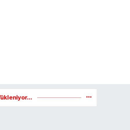
ükleniyor...