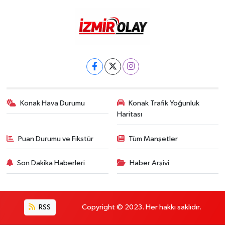
Konak Hava Durumu
Konak Trafik Yoğunluk
Haritası
Puan Durumu ve Fikstür
Tüm Manşetler
Son Dakika Haberleri
Haber Arşivi
RSS
Copyright © 2023. Her hakkı saklıdır.