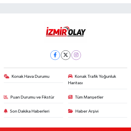
Konak Hava Durumu
Konak Trafik Yoğunluk
Haritası
Puan Durumu ve Fikstür
Tüm Manşetler
Son Dakika Haberleri
Haber Arşivi