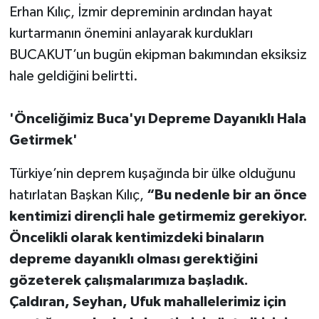
Erhan Kılıç, İzmir depreminin ardından hayat
kurtarmanın önemini anlayarak kurdukları
BUCAKUT’un bugün ekipman bakımından eksiksiz
hale geldiğini belirtti.
'Önceliğimiz Buca'yı Depreme Dayanıklı Hala
Getirmek'
Türkiye’nin deprem kuşağında bir ülke olduğunu
hatırlatan Başkan Kılıç,
“Bu nedenle bir an önce
kentimizi dirençli hale getirmemiz gerekiyor.
Öncelikli olarak kentimizdeki binaların
depreme dayanıklı olması gerektiğini
gözeterek çalışmalarımıza başladık.
Çaldıran, Seyhan, Ufuk mahallelerimiz için