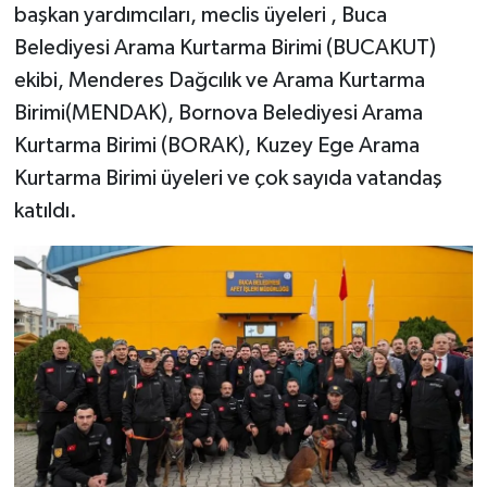
başkan yardımcıları, meclis üyeleri , Buca
Belediyesi Arama Kurtarma Birimi (BUCAKUT)
ekibi, Menderes Dağcılık ve Arama Kurtarma
Birimi(MENDAK), Bornova Belediyesi Arama
Kurtarma Birimi (BORAK), Kuzey Ege Arama
Kurtarma Birimi üyeleri ve çok sayıda vatandaş
katıldı.