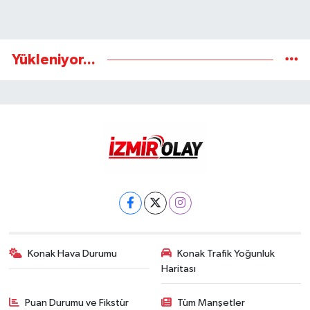
Yükleniyor...
Konak Hava Durumu
Konak Trafik Yoğunluk
Haritası
Puan Durumu ve Fikstür
Tüm Manşetler