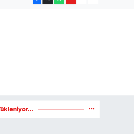
ükleniyor...