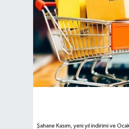
Şahane Kasım, yeni yıl indirimi ve O